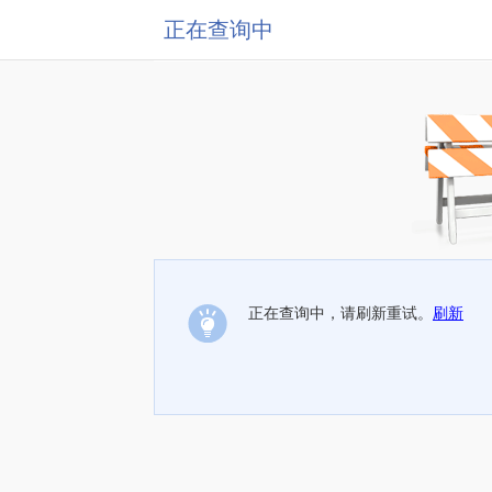
正在查询中
正在查询中，请刷新重试。
刷新